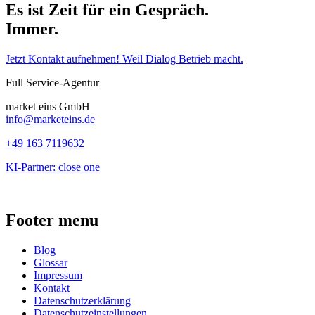
Es ist Zeit für ein Gespräch.
Immer.
Jetzt Kontakt aufnehmen! Weil Dialog Betrieb macht.
Full Service-Agentur
market eins GmbH
info@marketeins.de
+49 163 7119632
KI-Partner: close one
Footer menu
Blog
Glossar
Impressum
Kontakt
Datenschutzerklärung
Datenschutzeinstellungen