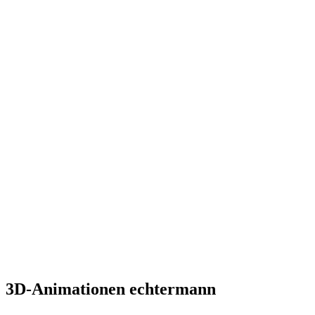
3D-Animationen echtermann