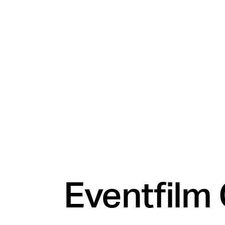
Eventfilm