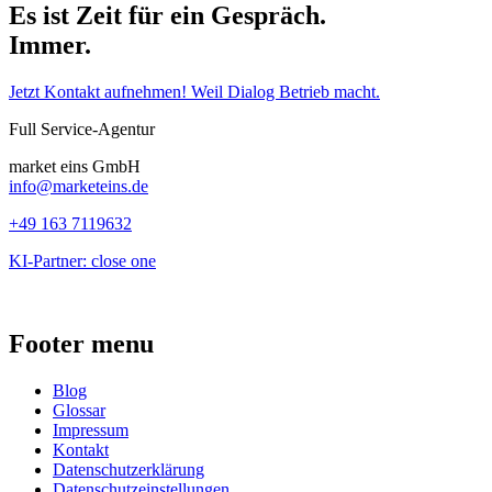
Es ist Zeit für ein Gespräch.
Immer.
Jetzt Kontakt aufnehmen! Weil Dialog Betrieb macht.
Full Service-Agentur
market eins GmbH
info@marketeins.de
+49 163 7119632
KI-Partner: close one
Footer menu
Blog
Glossar
Impressum
Kontakt
Datenschutzerklärung
Datenschutzeinstellungen