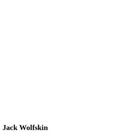
Jack Wolfskin